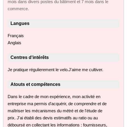
mois dans divers postes du bâtiment et 7 mois dans le
commerce.
Langues
Français
Anglais
Centres d'intérêts
Je pratique régulierement le velo.J'aime me cultiver.
Atouts et compétences
Dans le cadre de mon expérience, mon activité en
entreprise ma permis d'acquérir, de comprendre et de
maîtriser les mécanismes du métré et de l'étude de
prix. J'ai établi des devis estimatifs au ratio ou au
déboursé en collectant les informations : fournisseurs,