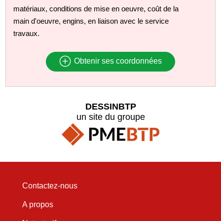
matériaux, conditions de mise en oeuvre, coût de la
main d'oeuvre, engins, en liaison avec le service
travaux.
Obtenir ses coordonnées
DESSINBTP
un site du groupe
Contactez-nous
A propos