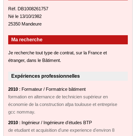
Réf. DB1008261757
Né le 13/10/1982
25350 Mandeure
Ma recherche
Je recherche tout type de contrat, sur la France et
étranger, dans le Bâtiment.
Expériences professionnelles
2010
: Formateur / Formatrice bâtiment
formation en alternance de technicien supérieur en
économie de la construction afpa toulouse et entreprise
gcc nommay.
2010
: Ingénieur / Ingénieure d'études BTP
de etudiant et acquisition d'une experience d'environ 8