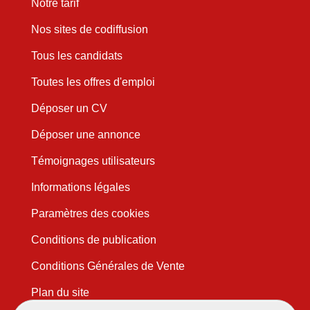
Notre tarif
Nos sites de codiffusion
Tous les candidats
Toutes les offres d'emploi
Déposer un CV
Déposer une annonce
Témoignages utilisateurs
Informations légales
Paramètres des cookies
Conditions de publication
Conditions Générales de Vente
Plan du site