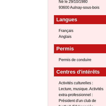
Né le 29/10/1980
93600 Aulnay-sous-bois
Langues
Français
Anglais
Permis
Permis de conduire
Centres d'intérêts
Activités culturelles :
Lecture, musique. Activités
extra-professionnel :
Président d'un club de