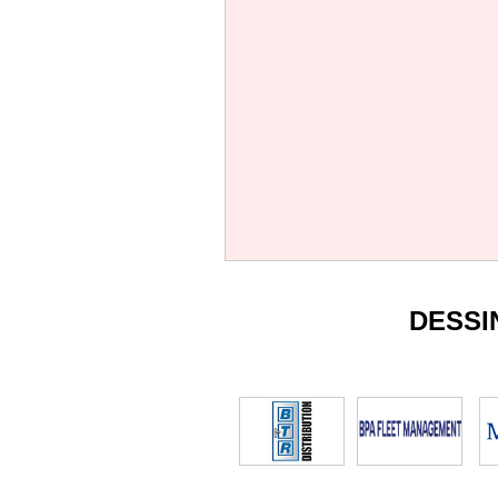
DESSI