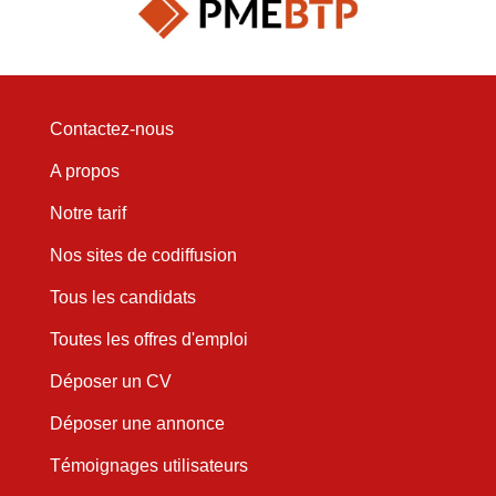
Contactez-nous
A propos
Notre tarif
Nos sites de codiffusion
Tous les candidats
Toutes les offres d'emploi
Déposer un CV
Déposer une annonce
Témoignages utilisateurs