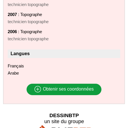
technicien topographe
2007
: Topographe
technicien topographe
2006
: Topographe
technicien topographe
Langues
Français
Arabe
Obtenir ses coordonnées
DESSINBTP
un site du groupe