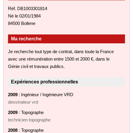
Réf. DB1003301814
Né le 02/01/1984
84500 Bollene
Ma recherche
Je recherche tout type de contrat, dans toute la France
avec une rémunération entre 1500 et 2000 €, dans le
Génie civil et travaux publics.
Expériences professionnelles
2009
: Ingénieur / Ingénieure VRD
dessinateur vrd
2009
: Topographe
technicien topographe
2008
: Topographe