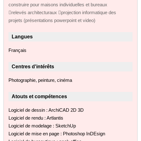
construire pour maisons individuelles et bureaux
relevés architecturaux projection informatique des
projets (présentations powerpoint et video)
Langues
Français
Centres d'intérêts
Photographie, peinture, cinéma
Atouts et compétences
Logiciel de dessin : ArchiCAD 2D 3D
Logiciel de rendu : Artlantis
Logiciel de modelage : SketchUp
Logiciel de mise en page : Photoshop InDEsign