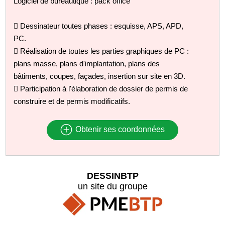
Logiciel de bureautique : pack office
 Dessinateur toutes phases : esquisse, APS, APD,
PC.
 Réalisation de toutes les parties graphiques de PC :
plans masse, plans d'implantation, plans des
bâtiments, coupes, façades, insertion sur site en 3D.
 Participation à l'élaboration de dossier de permis de
construire et de permis modificatifs.
Obtenir ses coordonnées
DESSINBTP
un site du groupe