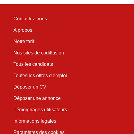
Contactez-nous
A propos
Notre tarif
Nos sites de codiffusion
Tous les candidats
Toutes les offres d'emploi
Déposer un CV
Déposer une annonce
Témoignages utilisateurs
Informations légales
Paramètres des cookies