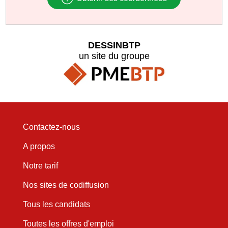
DESSINBTP
un site du groupe
Contactez-nous
A propos
Notre tarif
Nos sites de codiffusion
Tous les candidats
Toutes les offres d'emploi