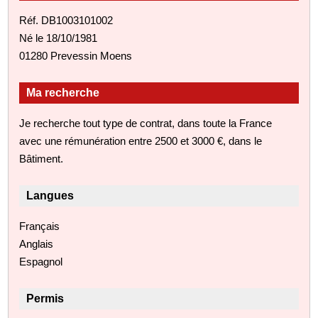
Réf. DB1003101002
Né le 18/10/1981
01280 Prevessin Moens
Ma recherche
Je recherche tout type de contrat, dans toute la France
avec une rémunération entre 2500 et 3000 €, dans le
Bâtiment.
Langues
Français
Anglais
Espagnol
Permis