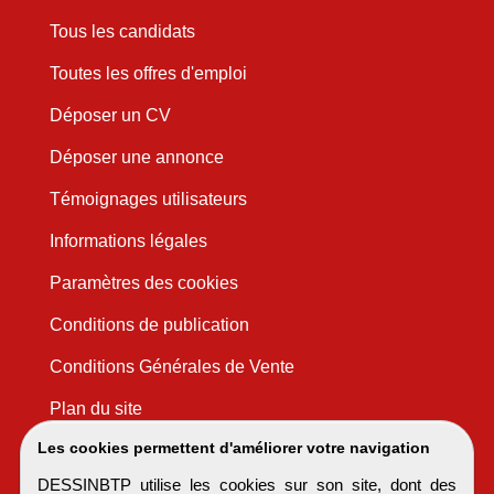
Tous les candidats
Toutes les offres d'emploi
Déposer un CV
Déposer une annonce
Témoignages utilisateurs
Informations légales
Paramètres des cookies
Conditions de publication
Conditions Générales de Vente
Plan du site
Les cookies permettent d'améliorer votre navigation
DESSINBTP utilise les cookies sur son site, dont des