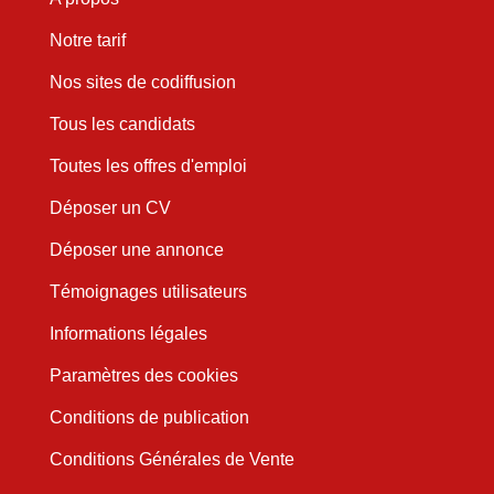
Notre tarif
Nos sites de codiffusion
Tous les candidats
Toutes les offres d'emploi
Déposer un CV
Déposer une annonce
Témoignages utilisateurs
Informations légales
Paramètres des cookies
Conditions de publication
Conditions Générales de Vente