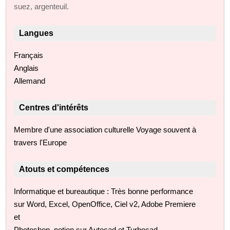
suez, argenteuil.
Langues
Français
Anglais
Allemand
Centres d'intérêts
Membre d'une association culturelle Voyage souvent à
travers l'Europe
Atouts et compétences
Informatique et bureautique : Très bonne performance
sur Word, Excel, OpenOffice, Ciel v2, Adobe Premiere
et
Photoshop, notion sur Autocad et Turbocad.