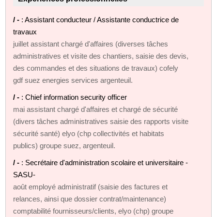
/ -
: Assistant conducteur / Assistante conductrice de
travaux
juillet assistant chargé d'affaires (diverses tâches
administratives et visite des chantiers, saisie des devis,
des commandes et des situations de travaux) cofely
gdf suez energies services argenteuil.
/ -
: Chief information security officer
mai assistant chargé d'affaires et chargé de sécurité
(divers tâches administratives saisie des rapports visite
sécurité santé) elyo (chp collectivités et habitats
publics) groupe suez, argenteuil.
/ -
: Secrétaire d'administration scolaire et universitaire -
SASU-
août employé administratif (saisie des factures et
relances, ainsi que dossier contrat/maintenance)
comptabilité fournisseurs/clients, elyo (chp) groupe