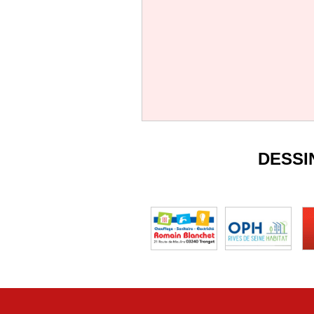
DESSI