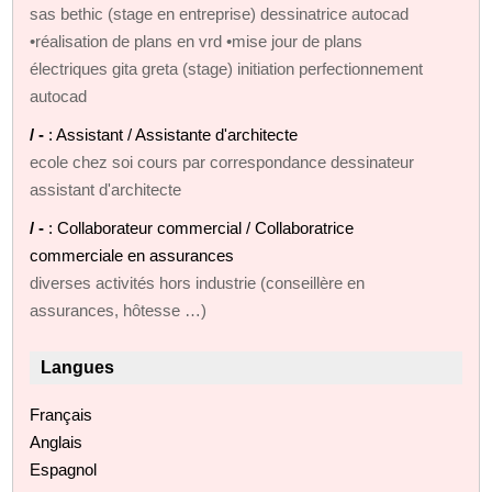
sas bethic (stage en entreprise) dessinatrice autocad
•réalisation de plans en vrd •mise jour de plans
électriques gita greta (stage) initiation perfectionnement
autocad
/ -
: Assistant / Assistante d'architecte
ecole chez soi cours par correspondance dessinateur
assistant d'architecte
/ -
: Collaborateur commercial / Collaboratrice
commerciale en assurances
diverses activités hors industrie (conseillère en
assurances, hôtesse …)
Langues
Français
Anglais
Espagnol