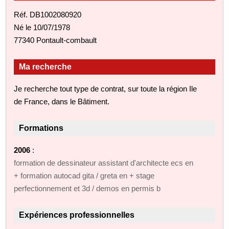
Réf. DB1002080920
Né le 10/07/1978
77340 Pontault-combault
Ma recherche
Je recherche tout type de contrat, sur toute la région Ile
de France, dans le Bâtiment.
Formations
2006
:
formation de dessinateur assistant d'architecte ecs en
+ formation autocad gita / greta en + stage
perfectionnement et 3d / demos en permis b
Expériences professionnelles