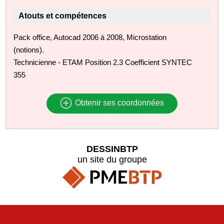
Atouts et compétences
Pack office, Autocad 2006 à 2008, Microstation
(notions).
Technicienne - ETAM Position 2.3 Coefficient SYNTEC
355
Obtenir ses coordonnées
DESSINBTP
un site du groupe