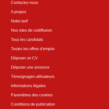
Contactez-nous
A propos
Notre tarif
Nos sites de codiffusion
Tous les candidats
Toutes les offres d'emploi
Déposer un CV
Déposer une annonce
Témoignages utilisateurs
Informations légales
Paramètres des cookies
Conditions de publication